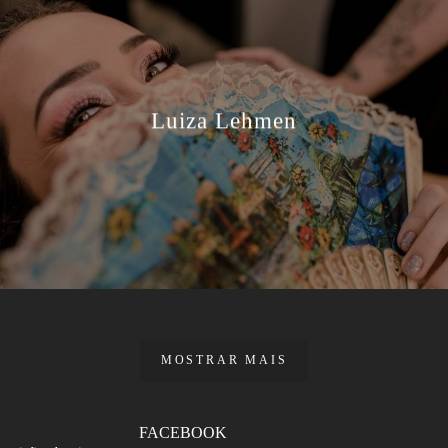
Luiza Lehmen
MOSTRAR MAIS
FACEBOOK