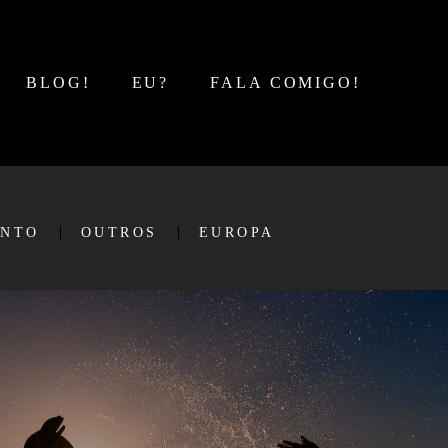
BLOG!
EU?
FALA COMIGO!
NTO
OUTROS
EUROPA