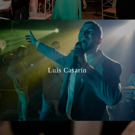
Luís Casarin