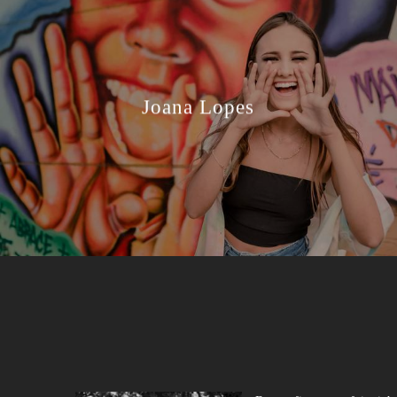
Joana Lopes