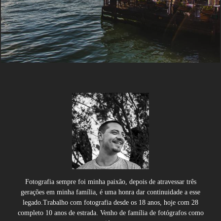
Fotografia sempre foi minha paixão, depois de atravessar três
gerações em minha família, é uma honra dar continuidade a esse
legado.Trabalho com fotografia desde os 18 anos, hoje com 28
completo 10 anos de estrada. Venho de família de fotógrafos como