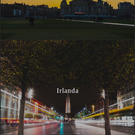
Irlanda