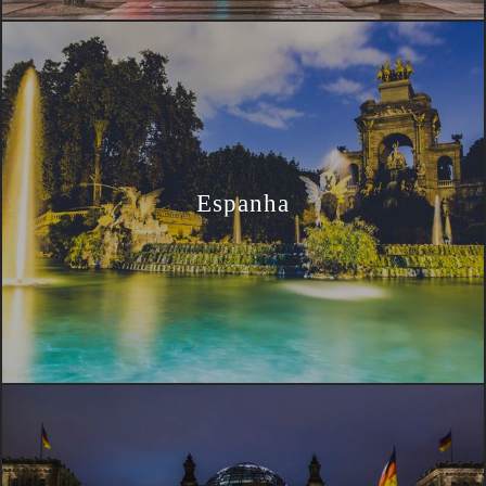
Espanha