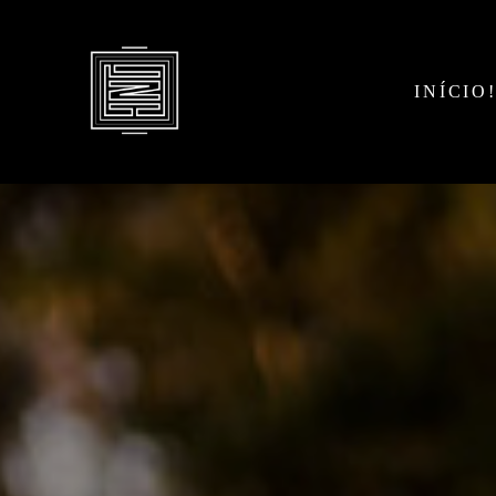
INÍCIO