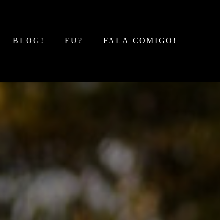
BLOG!
EU?
FALA COMIGO!