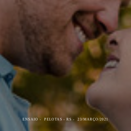
ENSAIO
PELOTAS - RS
23/MARÇO/2021