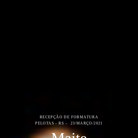
RECEPÇÃO DE FORMATURA
PELOTAS - RS
23/MARÇO/2021