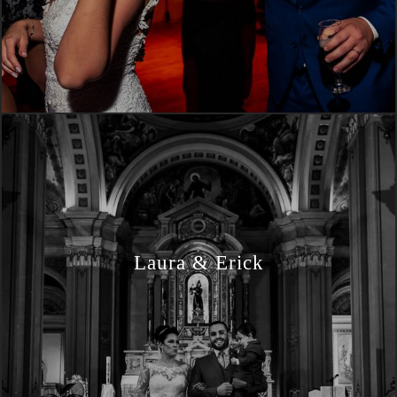
Laura & Erick