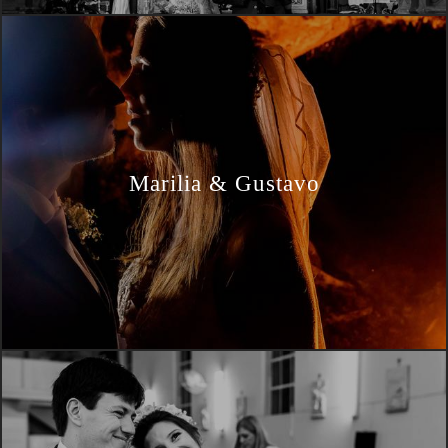
Marilia & Gustavo