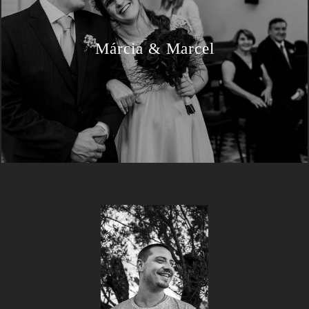
Márcia & Marcel