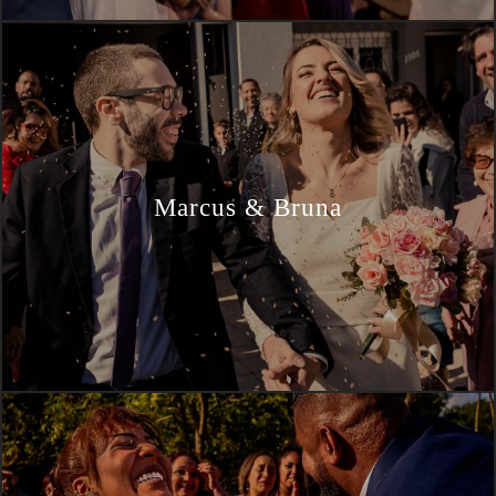
Marcus & Bruna