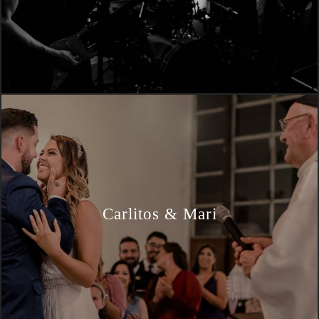
Carlitos & Mari