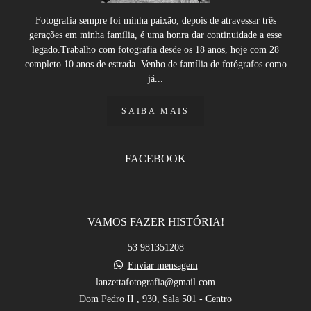
Fotografia sempre foi minha paixão, depois de atravessar três
gerações em minha família, é uma honra dar continuidade a esse
legado.Trabalho com fotografia desde os 18 anos, hoje com 28
completo 10 anos de estrada. Venho de família de fotógrafos como
já...
SAIBA MAIS
FACEBOOK
VAMOS FAZER HISTÓRIA!
53 981351208
Enviar mensagem
lanzettafotografia@gmail.com
Dom Pedro II , 930, Sala 501 - Centro