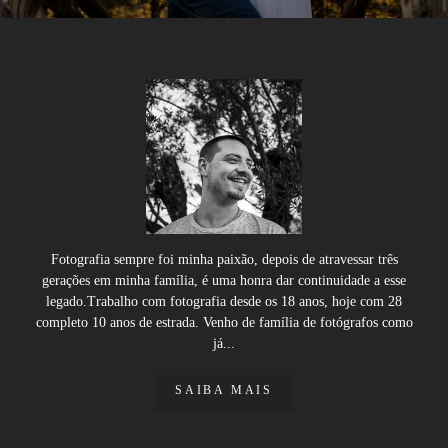
Fotografia sempre foi minha paixão, depois de atravessar três
gerações em minha família, é uma honra dar continuidade a esse
legado.Trabalho com fotografia desde os 18 anos, hoje com 28
completo 10 anos de estrada. Venho de família de fotógrafos como
já...
SAIBA MAIS