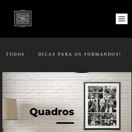
TODOS
DICAS PARA OS FORMANDOS!