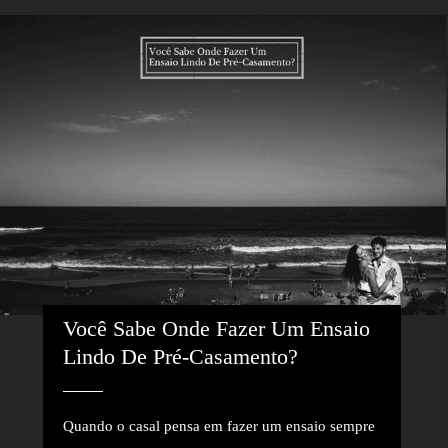
Você Sabe Onde Fazer Um Ensaio 
Lindo De Pré-Casamento?
Quando o casal pensa em fazer um ensaio sempre