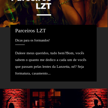
Parceiros LZT
Dicas para os formandos!
Daleee meus queridos, tudo bem?Bom, vocês
sabem o quanto me dedico a cada um de vocês
que passam pelas lentes da Lanzetta, né? Seja
formatura, casamento...