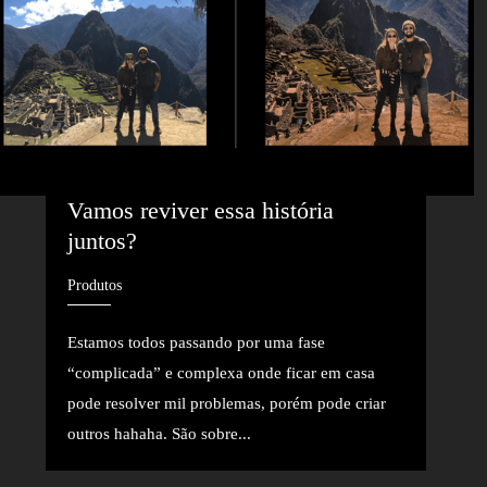
Vamos reviver essa história 
juntos?
Produtos
Estamos todos passando por uma fase
“complicada” e complexa onde ficar em casa
pode resolver mil problemas, porém pode criar
outros hahaha. São sobre...