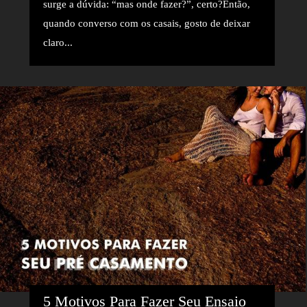
surge a dúvida: “mas onde fazer?”, certo?Então,
quando converso com os casais, gosto de deixar
claro...
5 Motivos Para Fazer Seu Ensaio 