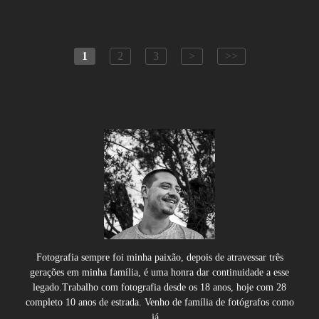
1
2
3
>
>>
Fotografia sempre foi minha paixão, depois de atravessar três
gerações em minha família, é uma honra dar continuidade a esse
legado.Trabalho com fotografia desde os 18 anos, hoje com 28
completo 10 anos de estrada. Venho de família de fotógrafos como
já...