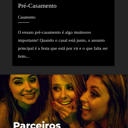
Pré-Casamento
Casamento
O ensaio pré-casamento é algo muitoooo
importante! Quando o casal está junto, o assunto
principal é a festa que está por vir e o que falta ser
feito...