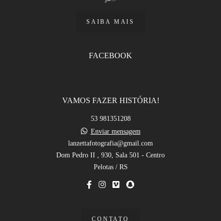
SAIBA MAIS
FACEBOOK
VAMOS FAZER HISTÓRIA!
53 981351208
Enviar mensagem
lanzettafotografia@gmail.com
Dom Pedro II , 930, Sala 501 - Centro
Pelotas / RS
CONTATO