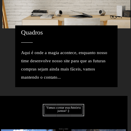
Quadros
Aqui é onde a magia acontece, enquanto nosso
time desenvolve nosso site para que as futuras
compras sejam ainda mais fáceis, vamos
mantendo o contato...