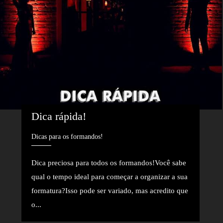
Dica rápida!
Dicas para os formandos!
Dica preciosa para todos os formandos!Você sabe
qual o tempo ideal para começar a organizar a sua
formatura?Isso pode ser variado, mas acredito que
o...