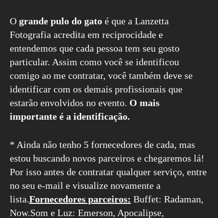
O
grande pulo do gato
é que a Lanzetta
Fotografia acredita em reciprocidade e
entendemos que cada pessoa tem seu gosto
particular. Assim como você se identificou
comigo ao me contratar, você também deve se
identificar com os demais profissionais que
estarão envolvidos no evento.
O mais
importante é a identificação.
* Ainda não tenho 5 fornecedores de cada, mas
estou buscando novos parceiros e chegaremos lá!
Por isso antes de contratar qualquer serviço, entre
no seu e-mail e visualize novamente a
lista.
Fornecedores parceiros:
Buffet: Radaman,
Now.Som e Luz: Emerson, Apocalipse,