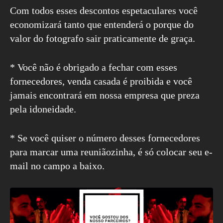
Com todos esses descontos espetaculares você
economizará tanto que entenderá o porque do
valor do fotografo sair praticamente de graça.
* Você não é obrigado a fechar com esses
fornecedores, venda casada é proibida e você
jamais encontrará em nossa empresa que preza
pela idoneidade.
* Se você quiser o número desses fornecedores
para marcar uma reuniãozinha, é só colocar seu e-
mail no campo a baixo.