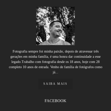
Fotografia sempre foi minha paixão, depois de atravessar três
gerações em minha família, é uma honra dar continuidade a esse
legado.Trabalho com fotografia desde os 18 anos, hoje com 28
completo 10 anos de estrada. Venho de família de fotógrafos como
já...
SAIBA MAIS
FACEBOOK