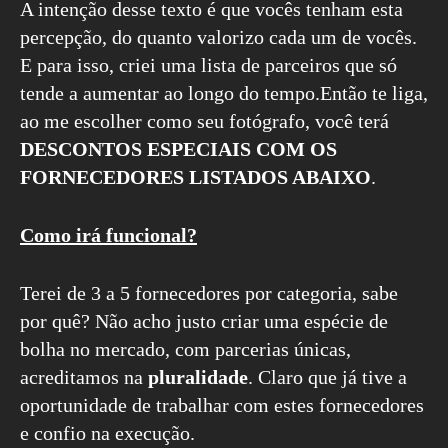
A intenção desse texto é que vocês tenham esta
percepção, do quanto valorizo cada um de vocês.
E para isso, criei uma lista de parceiros que só
tende a aumentar ao longo do tempo.Então te liga,
ao me escolher como seu fotógrafo, você terá
DESCONTOS ESPECIAIS COM OS
FORNECEDORES LISTADOS ABAIXO
.
Como irá funcional?
Terei de 3 a 5 fornecedores por categoria, sabe
por quê? Não acho justo criar uma espécie de
bolha no mercado, com parcerias únicas,
acreditamos na
pluralidade
. Claro que já tive a
oportunidade de trabalhar com estes fornecedores
e confio na execução.