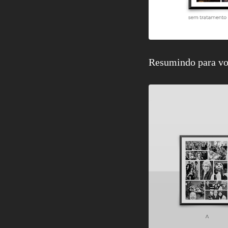
Resumindo para vo