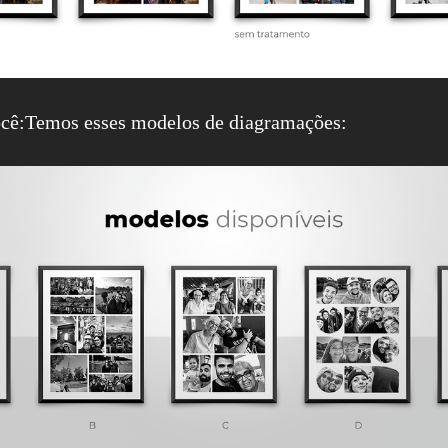
cê:Temos esses modelos de diagramações: