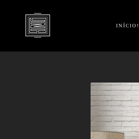
INÍCIO