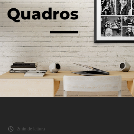
2min de leitura