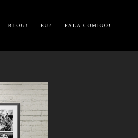
BLOG!
EU?
FALA COMIGO!