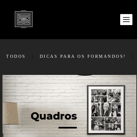
TODOS
DICAS PARA OS FORMANDOS!