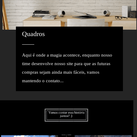
Quadros
Aqui é onde a magia acontece, enquanto nosso
time desenvolve nosso site para que as futuras
compras sejam ainda mais fáceis, vamos
mantendo o contato...