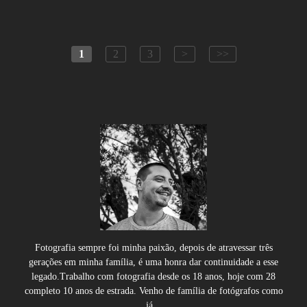
1
2
3
>
>>
Fotografia sempre foi minha paixão, depois de atravessar três
gerações em minha família, é uma honra dar continuidade a esse
legado.Trabalho com fotografia desde os 18 anos, hoje com 28
completo 10 anos de estrada. Venho de família de fotógrafos como
já...