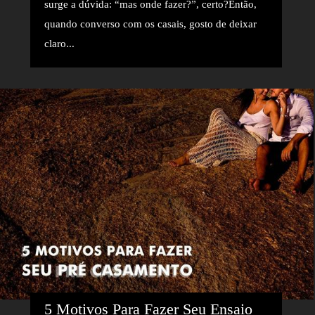
surge a dúvida: “mas onde fazer?”, certo?Então,
quando converso com os casais, gosto de deixar
claro...
5 Motivos Para Fazer Seu Ensaio 