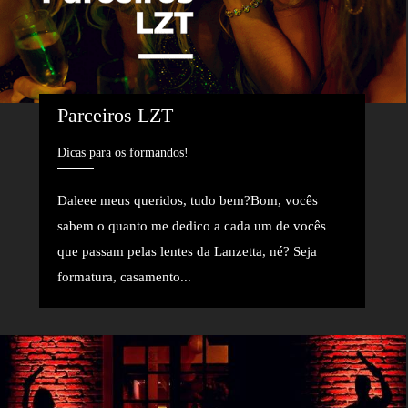
Parceiros LZT
Dicas para os formandos!
Daleee meus queridos, tudo bem?Bom, vocês
sabem o quanto me dedico a cada um de vocês
que passam pelas lentes da Lanzetta, né? Seja
formatura, casamento...