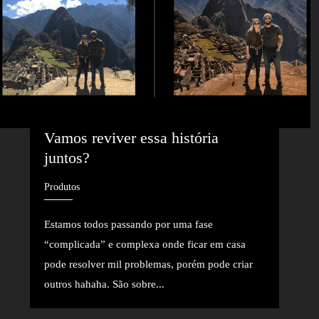
Vamos reviver essa história 
juntos?
Produtos
Estamos todos passando por uma fase
“complicada” e complexa onde ficar em casa
pode resolver mil problemas, porém pode criar
outros hahaha. São sobre...