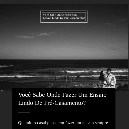
Você Sabe Onde Fazer Um Ensaio 
Lindo De Pré-Casamento?
Quando o casal pensa em fazer um ensaio sempre