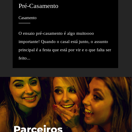
Pré-Casamento
Casamento
O ensaio pré-casamento é algo muitoooo
importante! Quando o casal está junto, o assunto
principal é a festa que está por vir e o que falta ser
feito...