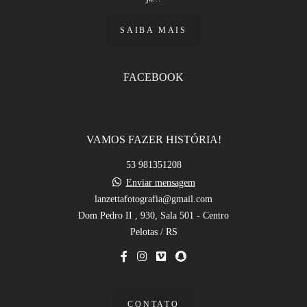
SAIBA MAIS
FACEBOOK
VAMOS FAZER HISTÓRIA!
53 981351208
Enviar mensagem
lanzettafotografia@gmail.com
Dom Pedro II , 930, Sala 501 - Centro
Pelotas / RS
CONTATO