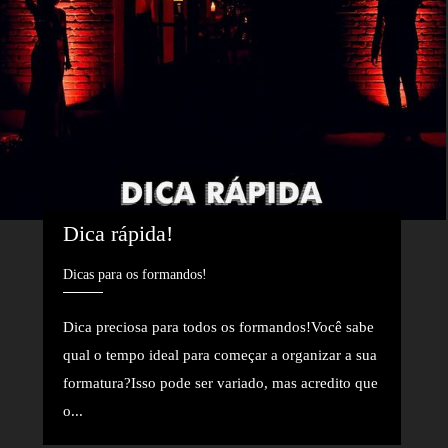
Dica rápida!
Dicas para os formandos!
Dica preciosa para todos os formandos!Você sabe
qual o tempo ideal para começar a organizar a sua
formatura?Isso pode ser variado, mas acredito que
o...