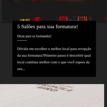
5 Salões para sua formatura!
Dicas para os formandos!
Dúvida em escolher o melhor local para recepção
da sua formatura?Primeiro passo é descobrir qual
local combina melhor com o que você espera da
sua...