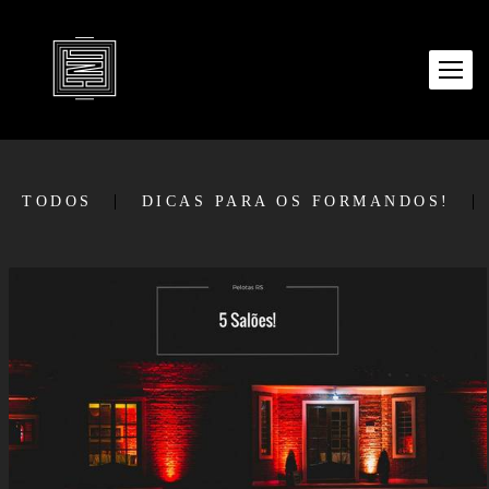
TODOS
DICAS PARA OS FORMANDOS!