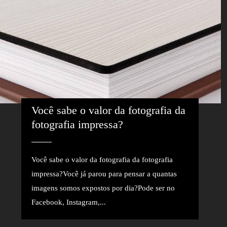
Você sabe o valor da fotografia da 
fotografia impressa?
Você sabe o valor da fotografia da fotografia
impressa?Você já parou para pensar a quantas
imagens somos expostos por dia?Pode ser no
Facebook, Instagram,...