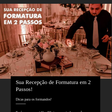
Sua Recepção de Formatura em 2 
Passos!
Dicas para os formandos!