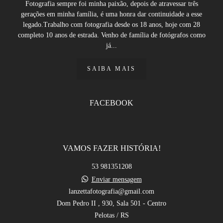
Fotografia sempre foi minha paixão, depois de atravessar três
gerações em minha família, é uma honra dar continuidade a esse
legado.Trabalho com fotografia desde os 18 anos, hoje com 28
completo 10 anos de estrada. Venho de família de fotógrafos como
já...
SAIBA MAIS
FACEBOOK
VAMOS FAZER HISTÓRIA!
53 981351208
Enviar mensagem
lanzettafotografia@gmail.com
Dom Pedro II , 930, Sala 501 - Centro
Pelotas / RS