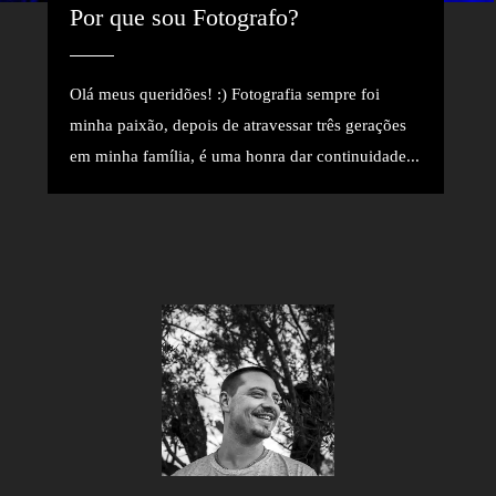
Por que sou Fotografo? 
Olá meus queridões! :) Fotografia sempre foi
minha paixão, depois de atravessar três gerações
em minha família, é uma honra dar continuidade...