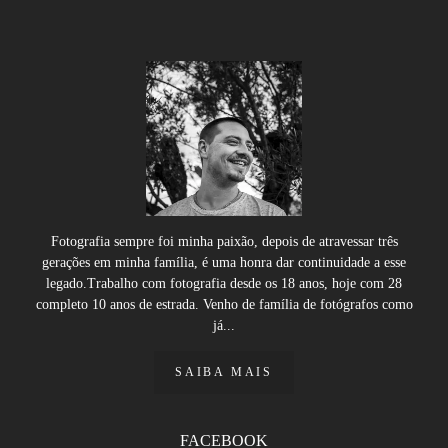
Fotografia sempre foi minha paixão, depois de atravessar três
gerações em minha família, é uma honra dar continuidade a esse
legado.Trabalho com fotografia desde os 18 anos, hoje com 28
completo 10 anos de estrada. Venho de família de fotógrafos como
já...
SAIBA MAIS
FACEBOOK