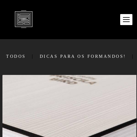
TODOS
DICAS PARA OS FORMANDOS!