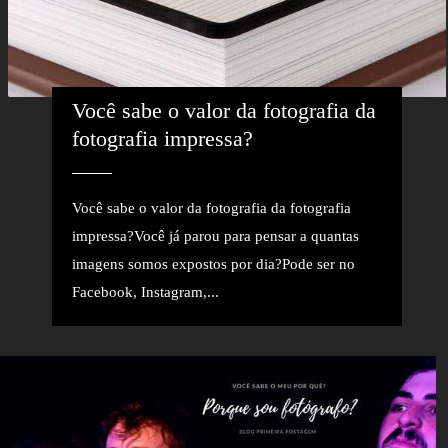
Você sabe o valor da fotografia da 
fotografia impressa?
Você sabe o valor da fotografia da fotografia
impressa?Você já parou para pensar a quantas
imagens somos expostos por dia?Pode ser no
Facebook, Instagram,...