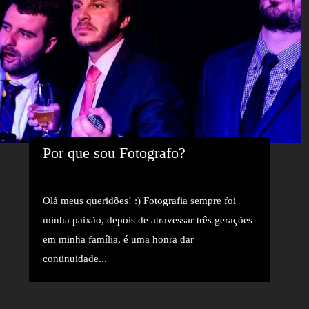
Por que sou Fotografo? 
Olá meus queridões! :) Fotografia sempre foi
minha paixão, depois de atravessar três gerações
em minha família, é uma honra dar
continuidade...