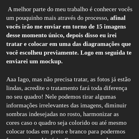
A melhor parte do meu trabalho é conhecer vocês
um pouquinho mais através do processo,
afinal
vocês irão me enviar em torno de 15 imagens
desse momento único, depois disso eu irei
tratar e colocar em uma das diagramações que
você escolheu previamente. Logo em seguida te
enviarei um mockup.
Aaa Iago, mas não precisa tratar, as fotos já estão
lindas, acredite o tratamento fará toda diferença
no seu quadro! Nele podemos tirar algumas
informações irrelevantes das imagens, diminuir
sombras indesejadas no rosto, harmonizar as
cores caso o quadro seja colorido ou até mesmo
colocar todas em preto e branco para podermos