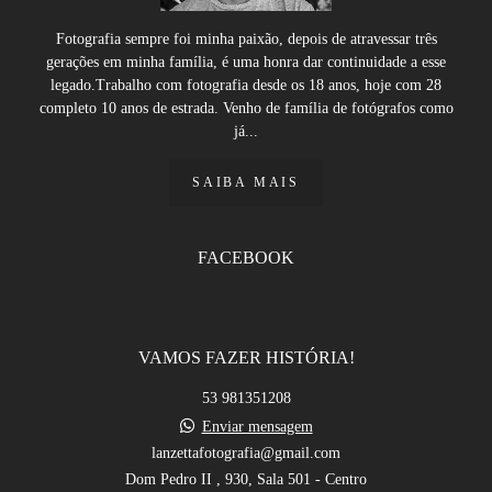
Fotografia sempre foi minha paixão, depois de atravessar três
gerações em minha família, é uma honra dar continuidade a esse
legado.Trabalho com fotografia desde os 18 anos, hoje com 28
completo 10 anos de estrada. Venho de família de fotógrafos como
já...
SAIBA MAIS
FACEBOOK
VAMOS FAZER HISTÓRIA!
53 981351208
Enviar mensagem
lanzettafotografia@gmail.com
Dom Pedro II , 930, Sala 501 - Centro