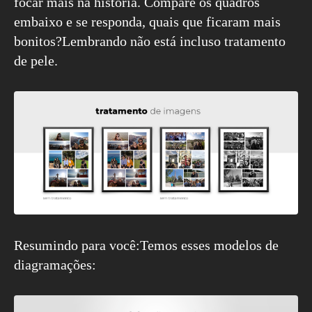
focar mais na história. Compare os quadros
embaixo e se responda, quais que ficaram mais
bonitos?Lembrando não está incluso tratamento
de pele.
Resumindo para você:Temos esses modelos de
diagramações: