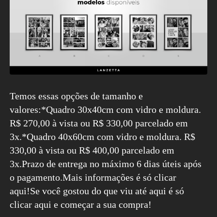
Temos essas opções de tamanho e
valores:*Quadro 30x40cm com vidro e moldura.
R$ 270,00 à vista ou R$ 330,00 parcelado em
3x.*Quadro 40x60cm com vidro e moldura. R$
330,00 à vista ou R$ 400,00 parcelado em
3x.Prazo de entrega no máximo 6 dias úteis após
o pagamento.
Mais informações é só clicar
aqui!
Se você gostou do que viu até aqui é só
clicar aqui e começar a sua compra!