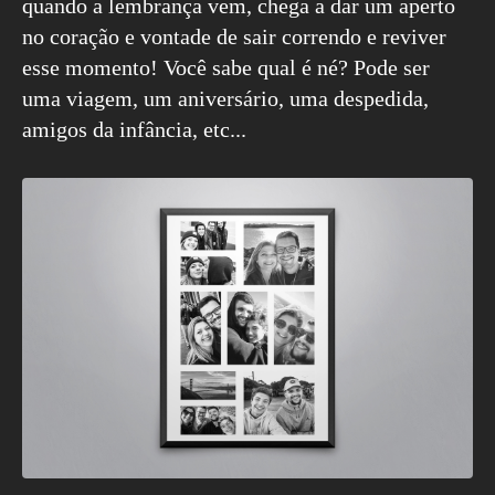
quando a lembrança vem, chega a dar um aperto
no coração e vontade de sair correndo e reviver
esse momento! Você sabe qual é né? Pode ser
uma viagem, um aniversário, uma despedida,
amigos da infância, etc...