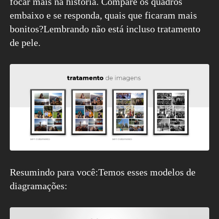
focar mais na história. Compare os quadros
embaixo e se responda, quais que ficaram mais
bonitos?Lembrando não está incluso tratamento
de pele.
Resumindo para você:Temos esses modelos de
diagramações: