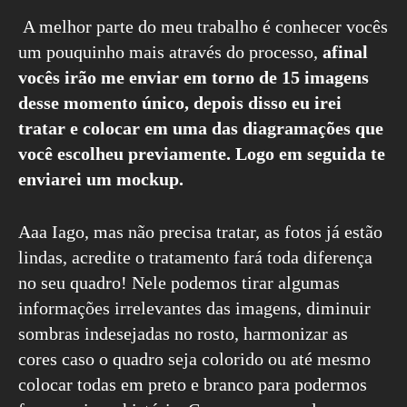
A melhor parte do meu trabalho é conhecer vocês
um pouquinho mais através do processo,
afinal
vocês irão me enviar em torno de 15 imagens
desse momento único, depois disso eu irei
tratar e colocar em uma das diagramações que
você escolheu previamente. Logo em seguida te
enviarei um mockup.
Aaa Iago, mas não precisa tratar, as fotos já estão
lindas, acredite o tratamento fará toda diferença
no seu quadro! Nele podemos tirar algumas
informações irrelevantes das imagens, diminuir
sombras indesejadas no rosto, harmonizar as
cores caso o quadro seja colorido ou até mesmo
colocar todas em preto e branco para podermos