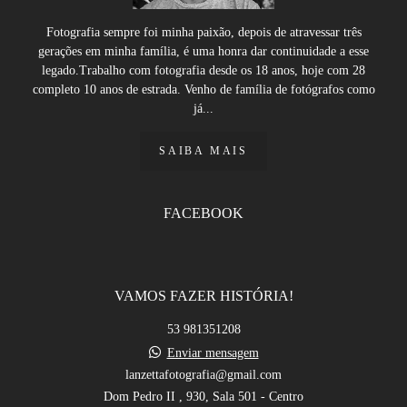
Fotografia sempre foi minha paixão, depois de atravessar três
gerações em minha família, é uma honra dar continuidade a esse
legado.Trabalho com fotografia desde os 18 anos, hoje com 28
completo 10 anos de estrada. Venho de família de fotógrafos como
já...
SAIBA MAIS
FACEBOOK
VAMOS FAZER HISTÓRIA!
53 981351208
Enviar mensagem
lanzettafotografia@gmail.com
Dom Pedro II , 930, Sala 501 - Centro