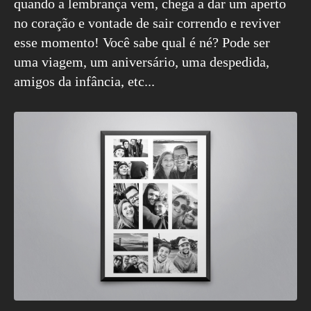
quando a lembrança vem, chega a dar um aperto
no coração e vontade de sair correndo e reviver
esse momento! Você sabe qual é né? Pode ser
uma viagem, um aniversário, uma despedida,
amigos da infância, etc...