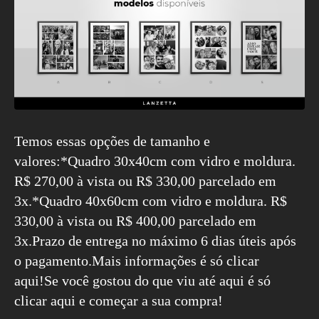
Temos essas opções de tamanho e
valores:*Quadro 30x40cm com vidro e moldura.
R$ 270,00 à vista ou R$ 330,00 parcelado em
3x.*Quadro 40x60cm com vidro e moldura. R$
330,00 à vista ou R$ 400,00 parcelado em
3x.Prazo de entrega no máximo 6 dias úteis após
o pagamento.
Mais informações é só clicar
aqui!
Se você gostou do que viu até aqui é só
clicar aqui e começar a sua compra!