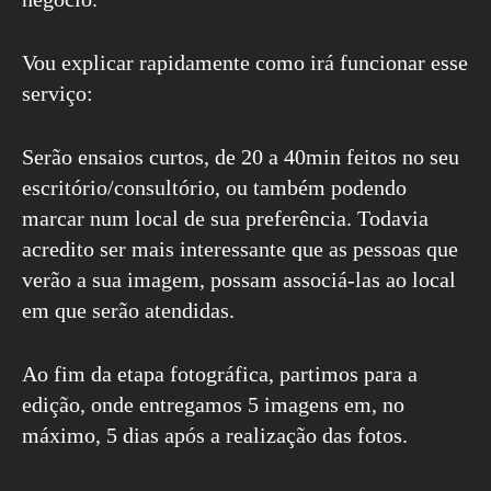
Vou explicar rapidamente como irá funcionar esse
serviço:
Serão ensaios curtos, de 20 a 40min feitos no seu
escritório/consultório, ou também podendo
marcar num local de sua preferência. Todavia
acredito ser mais interessante que as pessoas que
verão a sua imagem, possam associá-las ao local
em que serão atendidas.
Ao fim da etapa fotográfica, partimos para a
edição, onde entregamos 5 imagens em, no
máximo, 5 dias após a realização das fotos.