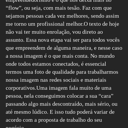
“flow”, ou seja, com mais tesão. Faz com que
sejamos pessoas cada vez melhores, sendo assim
me torno um profissional melhor.O texto de hoje
não vai ter muito enrolação, vou direto ao
assunto. Essa nova etapa vai ser para todos vocês
que empreendem de alguma maneira, e nesse caso
a nossa imagem é o que mais conta. No mundo
onde todos estamos conectados, é essencial
termos uma foto de qualidade para trabalharmos
nossa imagem nas redes sociais e materiais
corporativos.Uma imagem fala muito de uma
pessoa, nela conseguimos colocar a sua “cara”
passando algo mais descontraído, mais sério, ou
até mesmo lúdico. E isso tudo poderá variar de
acordo com a proposta de trabalho do seu
negócio.