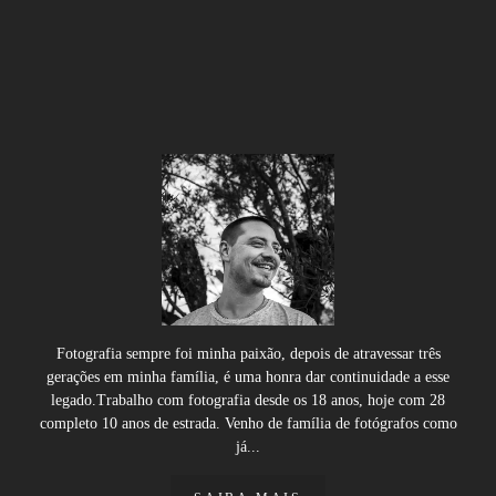
Fotografia sempre foi minha paixão, depois de atravessar três
gerações em minha família, é uma honra dar continuidade a esse
legado.Trabalho com fotografia desde os 18 anos, hoje com 28
completo 10 anos de estrada. Venho de família de fotógrafos como
já...