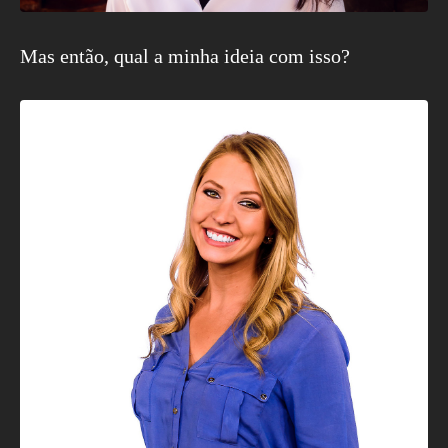
Mas então, qual a minha ideia com isso?