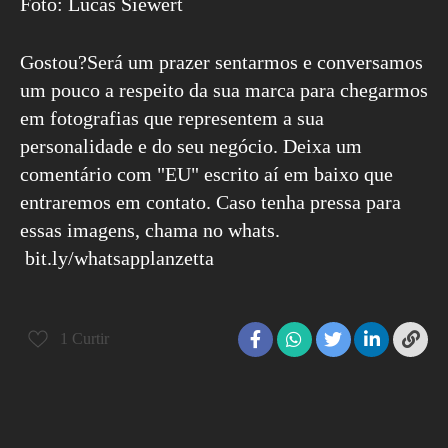
Foto: Lucas Siewert
Gostou?Será um prazer sentarmos e conversamos
um pouco a respeito da sua marca para chegarmos
em fotografias que representem a sua
personalidade e do seu negócio. Deixa um
comentário com "EU" escrito aí em baixo que
entraremos em contato. Caso tenha pressa para
essas imagens, chama no whats.
bit.ly/whatsapplanzetta
1
Curtir