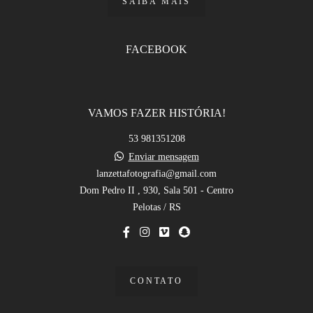
SAIBA MAIS
FACEBOOK
VAMOS FAZER HISTÓRIA!
53 981351208
Enviar mensagem
lanzettafotografia@gmail.com
Dom Pedro II , 930, Sala 501 - Centro
Pelotas / RS
CONTATO