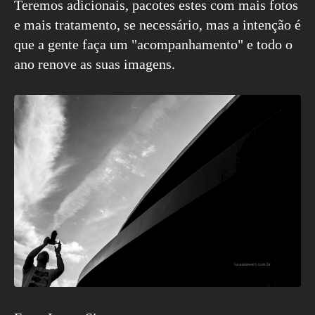
Teremos adicionais, pacotes estes com mais fotos
e mais tratamento, se necessário, mas a intenção é
que a gente faça um "acompanhamento" e todo o
ano renove as suas imagens.