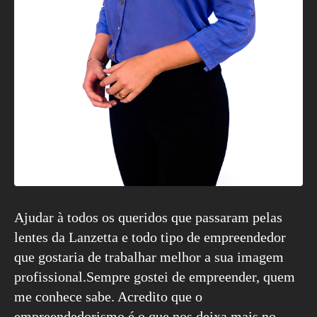
Ajudar à todos os queridos que passaram pelas
lentes da Lanzetta e todo tipo de empreendedor
que gostaria de trabalhar melhor a sua imagem
profissional.Sempre gostei de empreender, quem
me conhece sabe. Acredito que o
empreendedorismo é o que nos deixa mais no