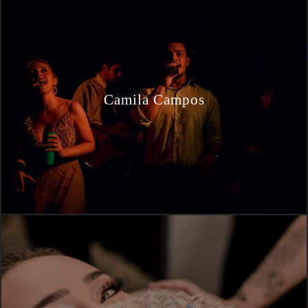
Camila Campos