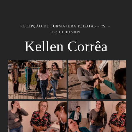
RECEPÇÃO DE FORMATURA
PELOTAS - RS
19/JULHO/2019
Kellen Corrêa