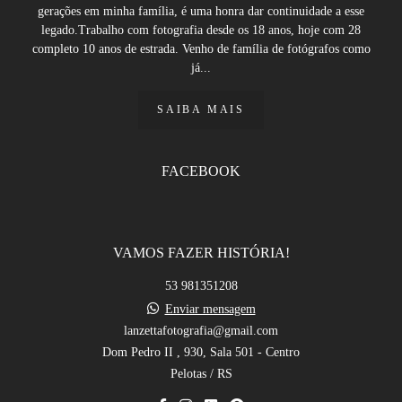
gerações em minha família, é uma honra dar continuidade a esse
legado.Trabalho com fotografia desde os 18 anos, hoje com 28
completo 10 anos de estrada. Venho de família de fotógrafos como
já...
SAIBA MAIS
FACEBOOK
VAMOS FAZER HISTÓRIA!
53 981351208
Enviar mensagem
lanzettafotografia@gmail.com
Dom Pedro II , 930, Sala 501 - Centro
Pelotas / RS