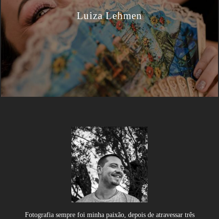
Luiza Lehmen
Fotografia sempre foi minha paixão, depois de atravessar três