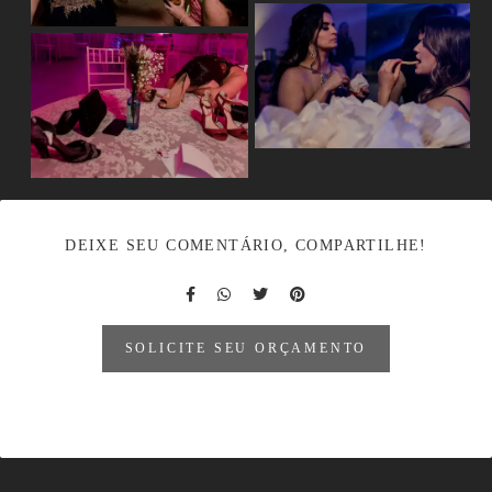
DEIXE SEU COMENTÁRIO, COMPARTILHE!
SOLICITE SEU ORÇAMENTO