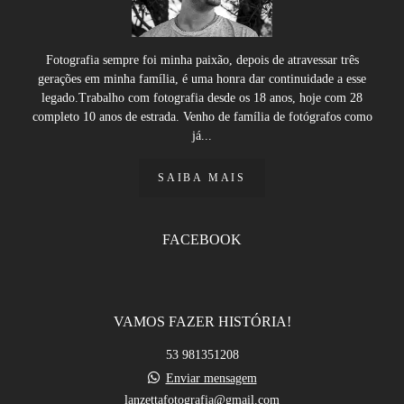
Fotografia sempre foi minha paixão, depois de atravessar três
gerações em minha família, é uma honra dar continuidade a esse
legado.Trabalho com fotografia desde os 18 anos, hoje com 28
completo 10 anos de estrada. Venho de família de fotógrafos como
já...
SAIBA MAIS
FACEBOOK
VAMOS FAZER HISTÓRIA!
53 981351208
Enviar mensagem
lanzettafotografia@gmail.com