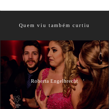
Quem viu também curtiu
Roberta Engelbrecht