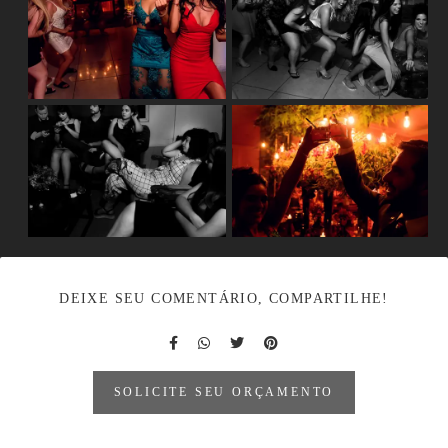
DEIXE SEU COMENTÁRIO, COMPARTILHE!
SOLICITE SEU ORÇAMENTO