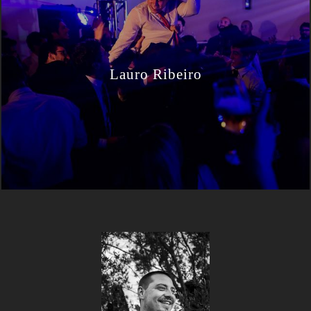
Lauro Ribeiro