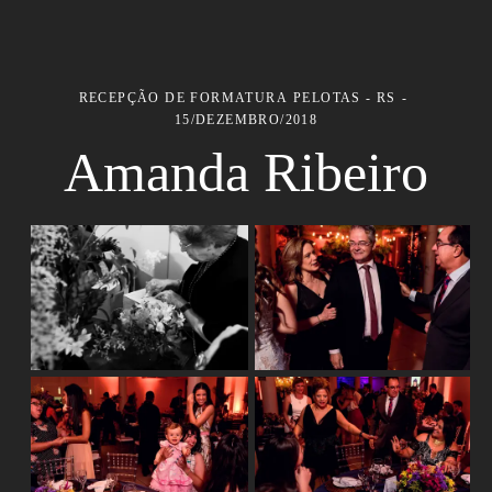
RECEPÇÃO DE FORMATURA
PELOTAS - RS
15/DEZEMBRO/2018
Amanda Ribeiro