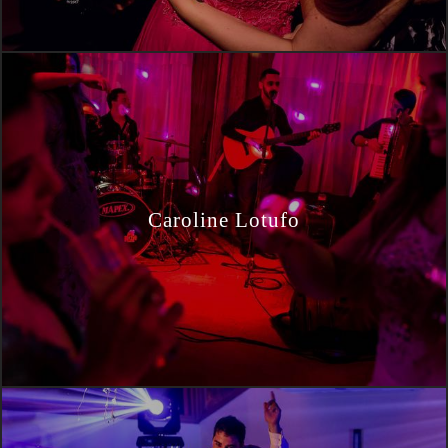
Caroline Lotufo