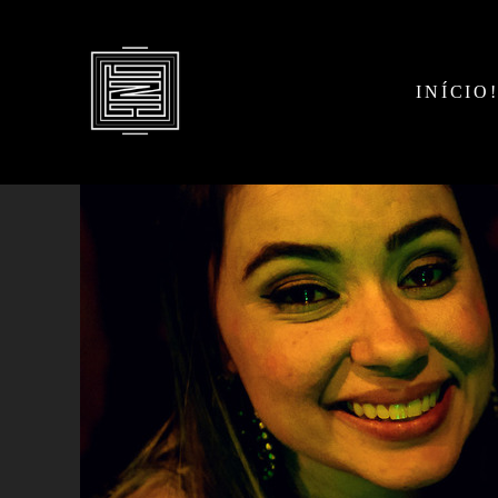
INÍCIO