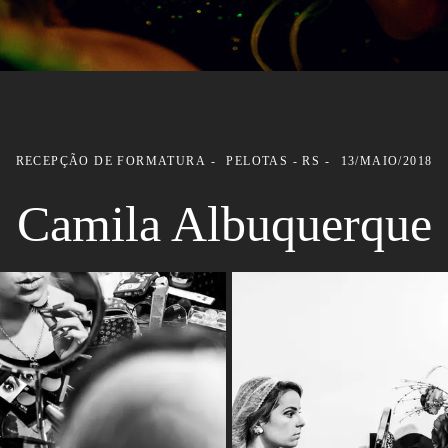
RECEPÇÃO DE FORMATURA
PELOTAS - RS
13/MAIO/2018
Camila Albuquerque