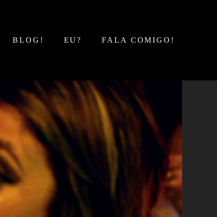
BLOG!
EU?
FALA COMIGO!