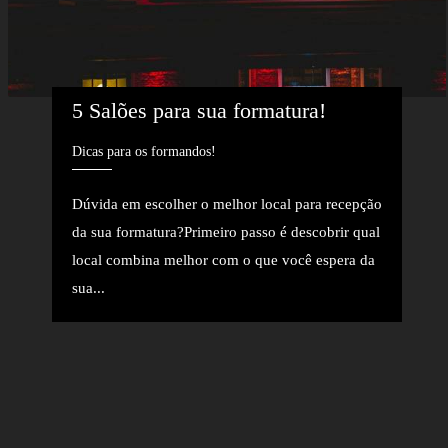
5 Salões para sua formatura!
Dicas para os formandos!
Dúvida em escolher o melhor local para recepção
da sua formatura?Primeiro passo é descobrir qual
local combina melhor com o que você espera da
sua...