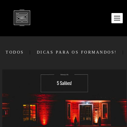
TODOS
DICAS PARA OS FORMANDOS!