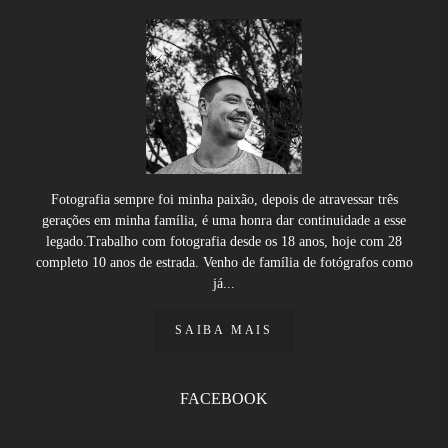
Fotografia sempre foi minha paixão, depois de atravessar três
gerações em minha família, é uma honra dar continuidade a esse
legado.Trabalho com fotografia desde os 18 anos, hoje com 28
completo 10 anos de estrada. Venho de família de fotógrafos como
já...
SAIBA MAIS
FACEBOOK