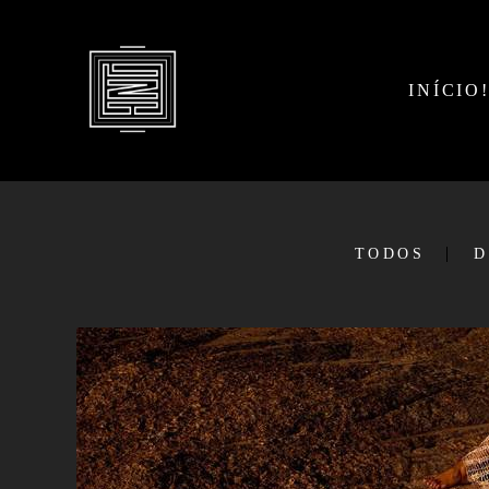
INÍCIO
TODOS
D