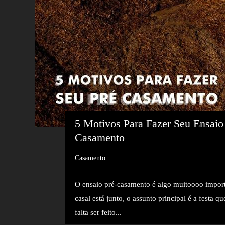
5 Motivos Para Fazer Seu Ensaio
Casamento
Casamento
O ensaio pré-casamento é algo muitoooo impor
casal está junto, o assunto principal é a festa qu
falta ser feito...