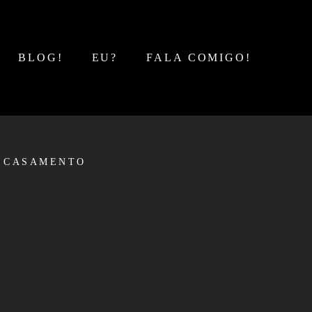
BLOG!
EU?
FALA COMIGO!
CASAMENTO