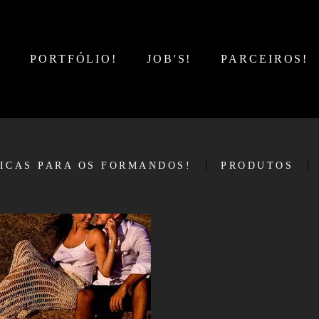
!
PORTFÓLIO!
JOB'S!
PARCEIROS!
ICAS PARA OS FORMANDOS!
PRODUTOS