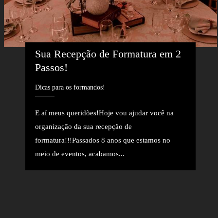
Sua Recepção de Formatura em 2 
Passos!
Dicas para os formandos!
E aí meus queridões!Hoje vou ajudar você na
organização da sua recepção de
formatura!!!Passados 8 anos que estamos no
meio de eventos, acabamos...