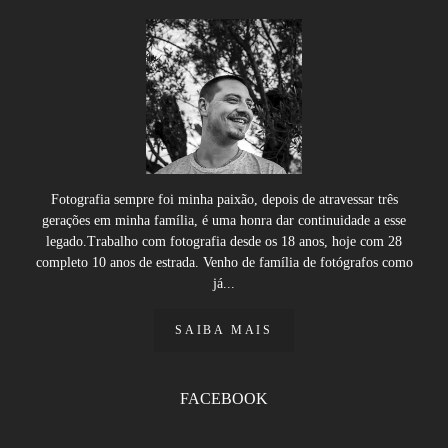
Fotografia sempre foi minha paixão, depois de atravessar três
gerações em minha família, é uma honra dar continuidade a esse
legado.Trabalho com fotografia desde os 18 anos, hoje com 28
completo 10 anos de estrada. Venho de família de fotógrafos como
já...
SAIBA MAIS
FACEBOOK