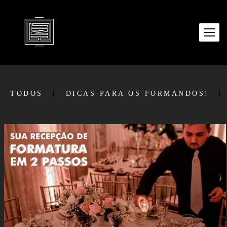
TODOS
DICAS PARA OS FORMANDOS!