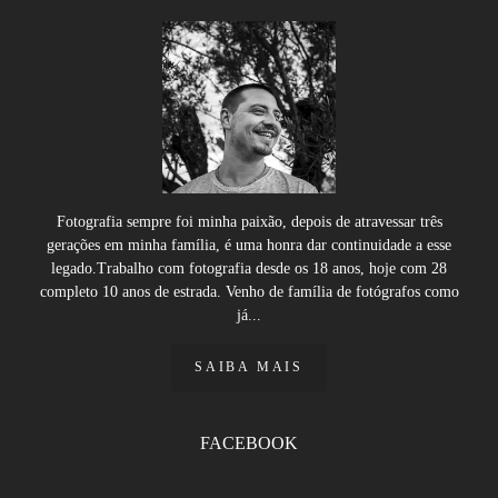
Fotografia sempre foi minha paixão, depois de atravessar três
gerações em minha família, é uma honra dar continuidade a esse
legado.Trabalho com fotografia desde os 18 anos, hoje com 28
completo 10 anos de estrada. Venho de família de fotógrafos como
já...
SAIBA MAIS
FACEBOOK