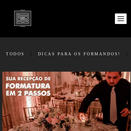
TODOS
DICAS PARA OS FORMANDOS!