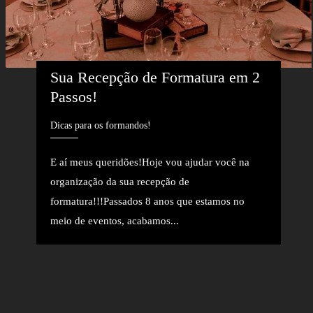
Sua Recepção de Formatura em 2 
Passos!
Dicas para os formandos!
E aí meus queridões!Hoje vou ajudar você na
organização da sua recepção de
formatura!!!Passados 8 anos que estamos no
meio de eventos, acabamos...