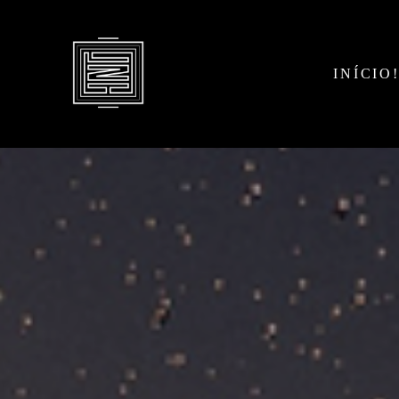
INÍCIO