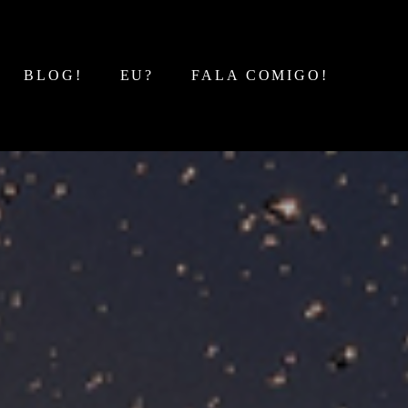
BLOG!
EU?
FALA COMIGO!