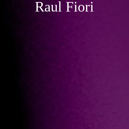
Raul Fiori