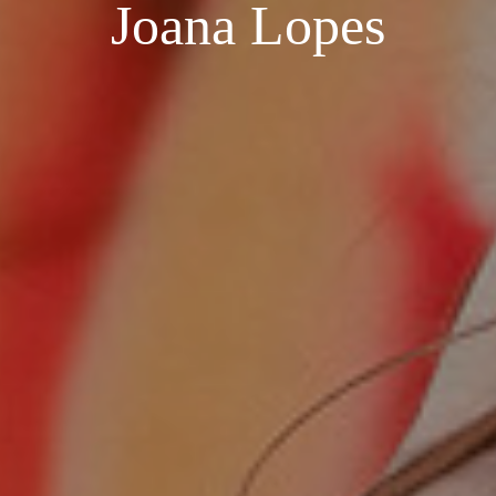
Joana Lopes