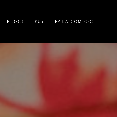
BLOG!
EU?
FALA COMIGO!