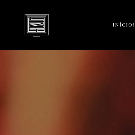
INÍCIO