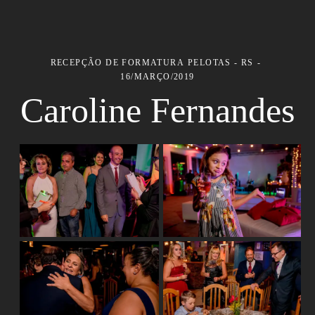
RECEPÇÃO DE FORMATURA
PELOTAS - RS
16/MARÇO/2019
Caroline Fernandes