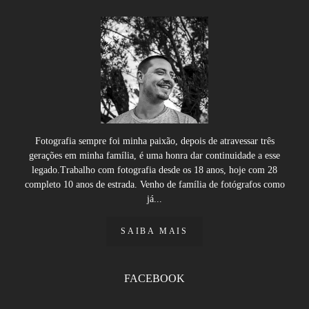
Fotografia sempre foi minha paixão, depois de atravessar três
gerações em minha família, é uma honra dar continuidade a esse
legado.Trabalho com fotografia desde os 18 anos, hoje com 28
completo 10 anos de estrada. Venho de família de fotógrafos como
já...
SAIBA MAIS
FACEBOOK