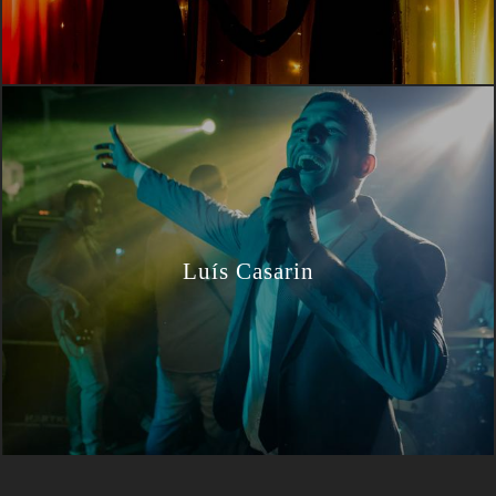
Luís Casarin