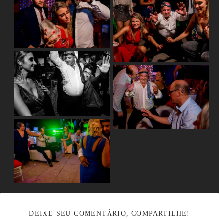
DEIXE SEU COMENTÁRIO, COMPARTILHE!