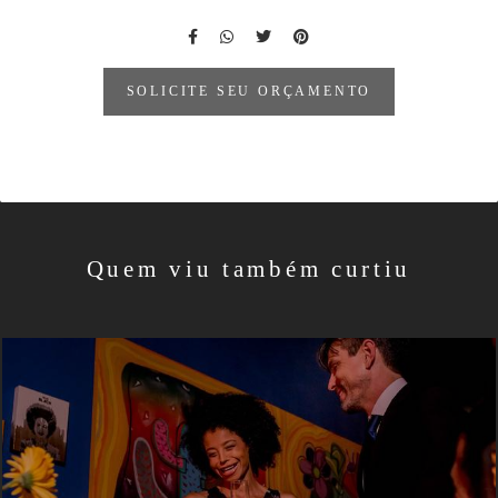
SOLICITE SEU ORÇAMENTO
Quem viu também curtiu