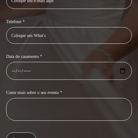
Telefone *
Data do casamento *
Conte mais sobre o seu evento *