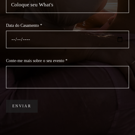
Data do Casamento *
Conte-me mais sobre o seu evento *
ENVIAR