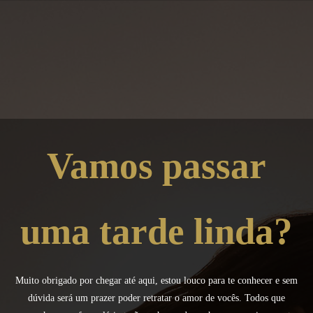
Vamos passar
uma tarde linda?
Muito obrigado por chegar até aqui, estou louco para te conhecer e sem
dúvida será um prazer poder retratar o amor de vocês. Todos que